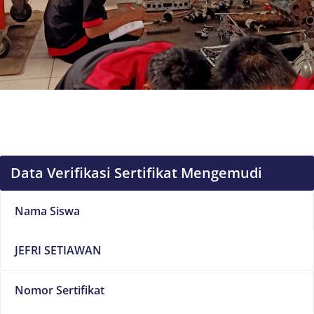
Data Verifikasi Sertifikat Mengemudi
Nama Siswa
JEFRI SETIAWAN
Nomor Sertifikat