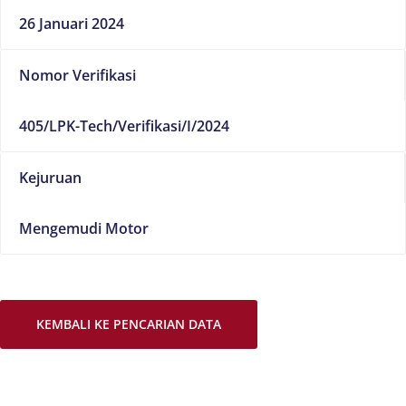
26 Januari 2024
Nomor Verifikasi
405/LPK-Tech/Verifikasi/I/2024
Kejuruan
Mengemudi Motor
KEMBALI KE PENCARIAN DATA