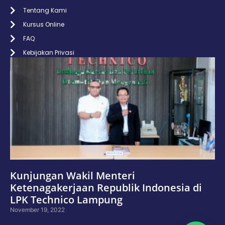
Tentang Kami
Kursus Online
FAQ
Kebijakan Privasi
Kunjungan Wakil Menteri
Ketenagakerjaan Republik Indonesia di
LPK Technico Lampung
November 19, 2022