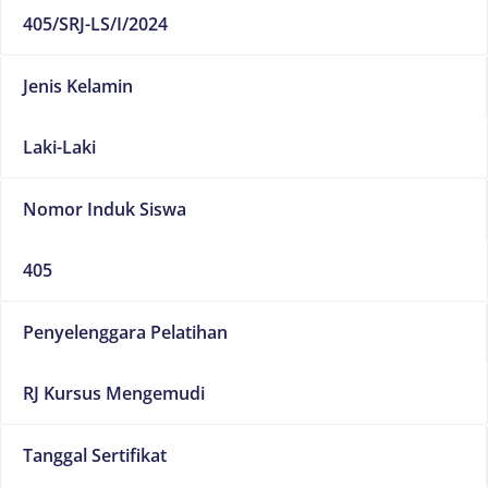
405/SRJ-LS/I/2024
Jenis Kelamin
Laki-Laki
Nomor Induk Siswa
405
Penyelenggara Pelatihan
RJ Kursus Mengemudi
Tanggal Sertifikat