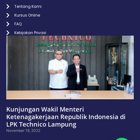
Tentang Kami
Kursus Online
FAQ
Kebijakan Privasi
Kunjungan Wakil Menteri
Ketenagakerjaan Republik Indonesia di
LPK Technico Lampung
November 19, 2022