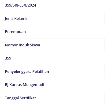
359/SRJ-LS/I/2024
Jenis Kelamin
Perempuan
Nomor Induk Siswa
359
Penyelenggara Pelatihan
RJ Kursus Mengemudi
Tanggal Sertifikat