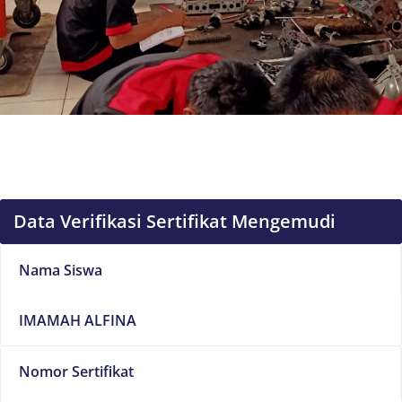
Data Verifikasi Sertifikat Mengemudi
Nama Siswa
IMAMAH ALFINA
Nomor Sertifikat