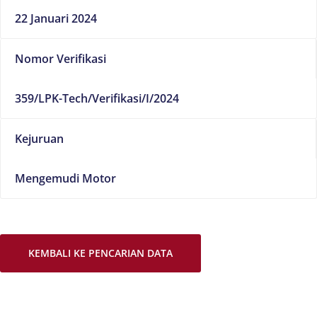
22 Januari 2024
Nomor Verifikasi
359/LPK-Tech/Verifikasi/I/2024
Kejuruan
Mengemudi Motor
KEMBALI KE PENCARIAN DATA