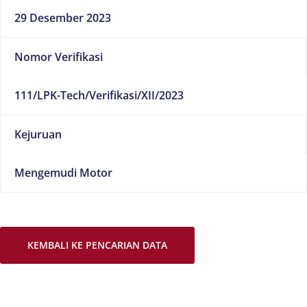
29 Desember 2023
Nomor Verifikasi
111/LPK-Tech/Verifikasi/XII/2023
Kejuruan
Mengemudi Motor
KEMBALI KE PENCARIAN DATA