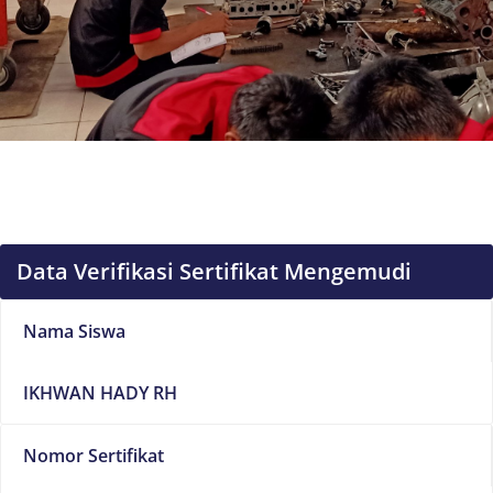
Data Verifikasi Sertifikat Mengemudi
Nama Siswa
IKHWAN HADY RH
Nomor Sertifikat