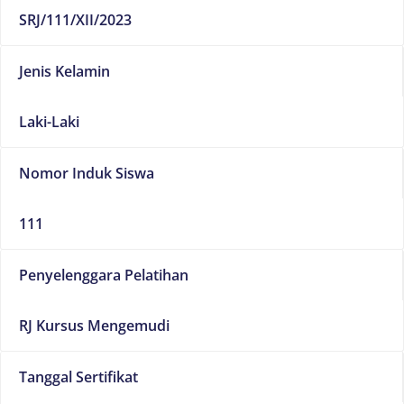
SRJ/111/XII/2023
Jenis Kelamin
Laki-Laki
Nomor Induk Siswa
111
Penyelenggara Pelatihan
RJ Kursus Mengemudi
Tanggal Sertifikat