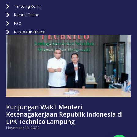
Tentang Kami
Kursus Online
FAQ
Kebijakan Privasi
Kunjungan Wakil Menteri
Ketenagakerjaan Republik Indonesia di
LPK Technico Lampung
November 19, 2022