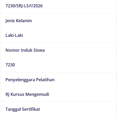
7230/SRJ-LS/I/2026
Jenis Kelamin
Laki-Laki
Nomor Induk Siswa
7230
Penyelenggara Pelatihan
RJ Kursus Mengemudi
Tanggal Sertifikat