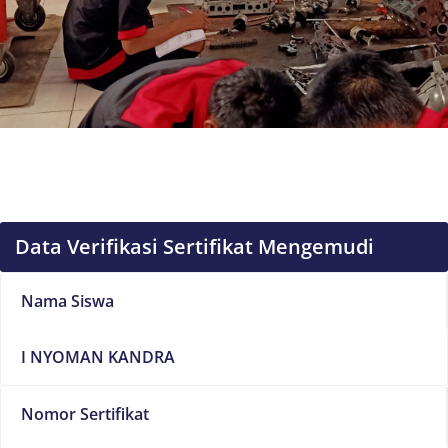
Data Verifikasi Sertifikat Mengemudi
Nama Siswa
I NYOMAN KANDRA
Nomor Sertifikat