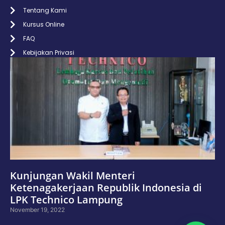
Tentang Kami
Kursus Online
FAQ
Kebijakan Privasi
Kunjungan Wakil Menteri
Ketenagakerjaan Republik Indonesia di
LPK Technico Lampung
November 19, 2022