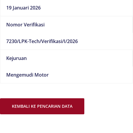
19 Januari 2026
Nomor Verifikasi
7230/LPK-Tech/Verifikasi/I/2026
Kejuruan
Mengemudi Motor
KEMBALI KE PENCARIAN DATA