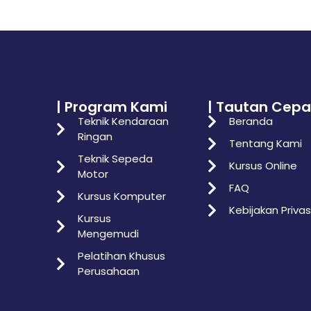
| Program Kami
| Tautan Cepa
Teknik Kendaraan
Beranda
Ringan
Tentang Kami
Teknik Sepeda
Kursus Online
Motor
FAQ
Kursus Komputer
Kebijakan Privas
Kursus
Mengemudi
Pelatihan Khusus
Perusahaan