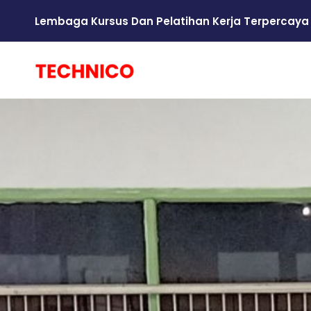
Lembaga Kursus Dan Pelatihan Kerja Terpercaya