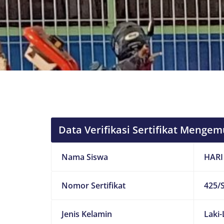
Data Verifikasi Sertifikat Mengem
Nama Siswa
HARI
Nomor Sertifikat
425/S
Jenis Kelamin
Laki-