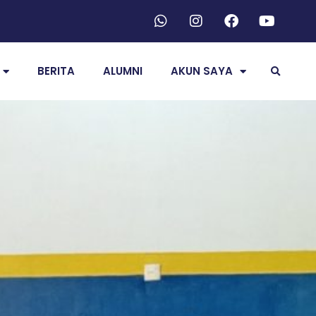
BERITA
ALUMNI
AKUN SAYA