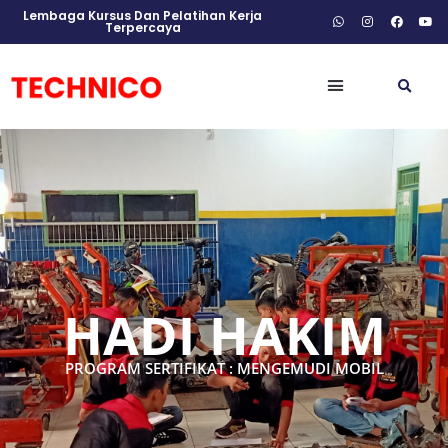
Lembaga Kursus Dan Pelatihan Kerja
Terpercaya
HADI HAKIM
PROGRAM SERTIFIKAT : MENGEMUDI MOBIL