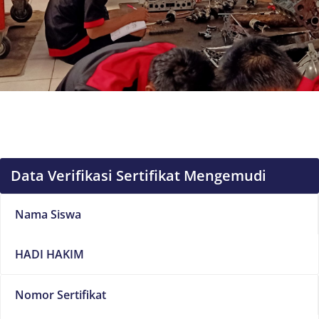
Data Verifikasi Sertifikat Mengemudi
Nama Siswa
HADI HAKIM
Nomor Sertifikat