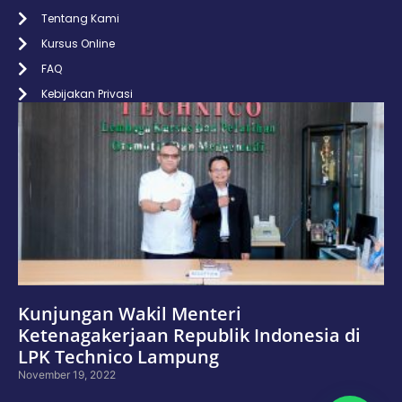
Tentang Kami
Kursus Online
FAQ
Kebijakan Privasi
Kunjungan Wakil Menteri
Ketenagakerjaan Republik Indonesia di
LPK Technico Lampung
November 19, 2022