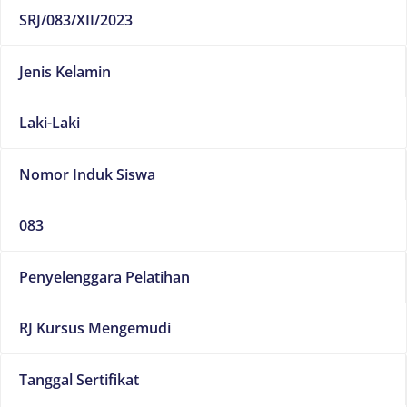
SRJ/083/XII/2023
Jenis Kelamin
Laki-Laki
Nomor Induk Siswa
083
Penyelenggara Pelatihan
RJ Kursus Mengemudi
Tanggal Sertifikat