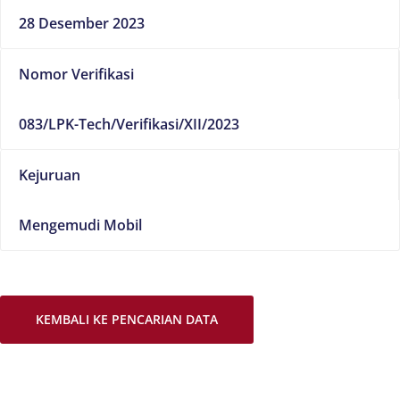
28 Desember 2023
Nomor Verifikasi
083/LPK-Tech/Verifikasi/XII/2023
Kejuruan
Mengemudi Mobil
KEMBALI KE PENCARIAN DATA