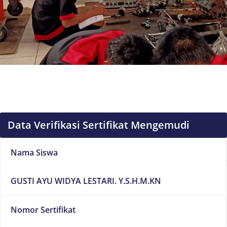
Data Verifikasi Sertifikat Mengemudi
Nama Siswa
GUSTI AYU WIDYA LESTARI. Y.S.H.M.KN
Nomor Sertifikat