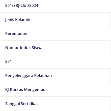
251/SRJ-LS/I/2024
Jenis Kelamin
Perempuan
Nomor Induk Siswa
251
Penyelenggara Pelatihan
RJ Kursus Mengemudi
Tanggal Sertifikat