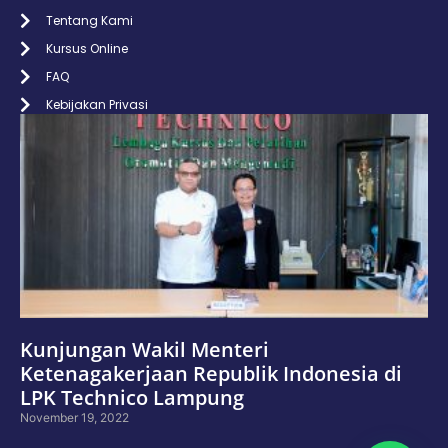
Tentang Kami
Kursus Online
FAQ
Kebijakan Privasi
Kunjungan Wakil Menteri
Ketenagakerjaan Republik Indonesia di
LPK Technico Lampung
November 19, 2022