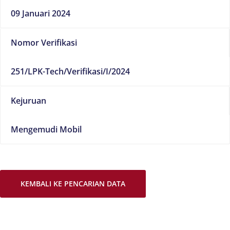
09 Januari 2024
Nomor Verifikasi
251/LPK-Tech/Verifikasi/I/2024
Kejuruan
Mengemudi Mobil
KEMBALI KE PENCARIAN DATA