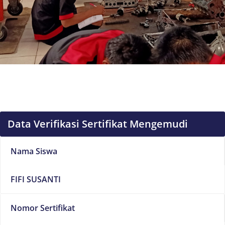
Data Verifikasi Sertifikat Mengemudi
Nama Siswa
FIFI SUSANTI
Nomor Sertifikat