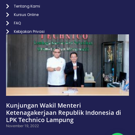
Tentang Kami
Kursus Online
FAQ
Kebijakan Privasi
Kunjungan Wakil Menteri
Ketenagakerjaan Republik Indonesia di
LPK Technico Lampung
November 19, 2022