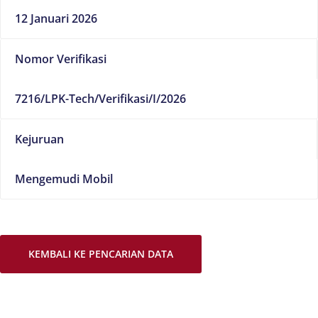
12 Januari 2026
Nomor Verifikasi
7216/LPK-Tech/Verifikasi/I/2026
Kejuruan
Mengemudi Mobil
KEMBALI KE PENCARIAN DATA