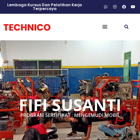
Lembaga Kursus Dan Pelatihan Kerja
Terpercaya
FIFI SUSANTI
PROGRAM SERTIFIKAT : MENGEMUDI MOBIL