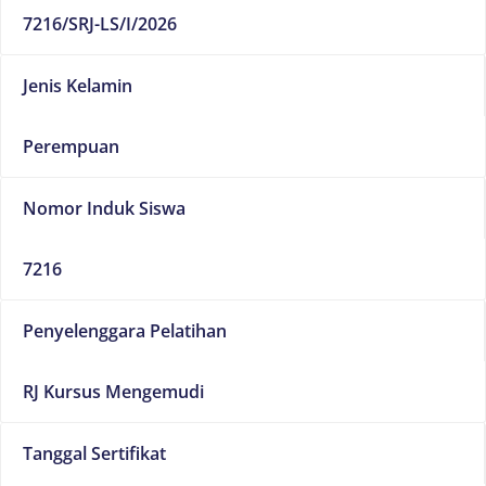
7216/SRJ-LS/I/2026
Jenis Kelamin
Perempuan
Nomor Induk Siswa
7216
Penyelenggara Pelatihan
RJ Kursus Mengemudi
Tanggal Sertifikat