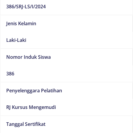
386/SRJ-LS/I/2024
Jenis Kelamin
Laki-Laki
Nomor Induk Siswa
386
Penyelenggara Pelatihan
RJ Kursus Mengemudi
Tanggal Sertifikat