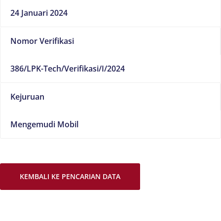
24 Januari 2024
Nomor Verifikasi
386/LPK-Tech/Verifikasi/I/2024
Kejuruan
Mengemudi Mobil
KEMBALI KE PENCARIAN DATA