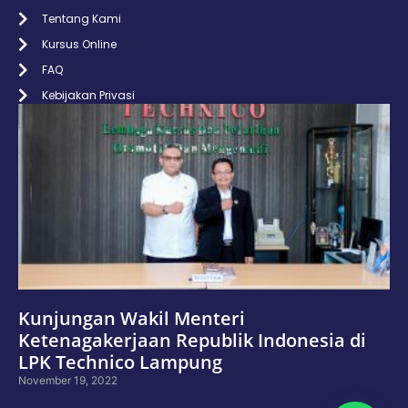
Tentang Kami
Kursus Online
FAQ
Kebijakan Privasi
Kunjungan Wakil Menteri
Ketenagakerjaan Republik Indonesia di
LPK Technico Lampung
November 19, 2022