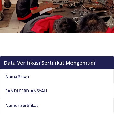
Data Verifikasi Sertifikat Mengemudi
Nama Siswa
FANDI FERDIANSYAH
Nomor Sertifikat