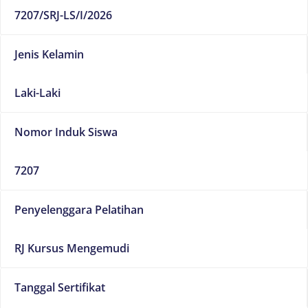
7207/SRJ-LS/I/2026
Jenis Kelamin
Laki-Laki
Nomor Induk Siswa
7207
Penyelenggara Pelatihan
RJ Kursus Mengemudi
Tanggal Sertifikat