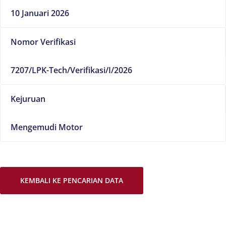
10 Januari 2026
Nomor Verifikasi
7207/LPK-Tech/Verifikasi/I/2026
Kejuruan
Mengemudi Motor
KEMBALI KE PENCARIAN DATA