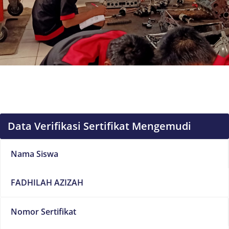
Data Verifikasi Sertifikat Mengemudi
Nama Siswa
FADHILAH AZIZAH
Nomor Sertifikat