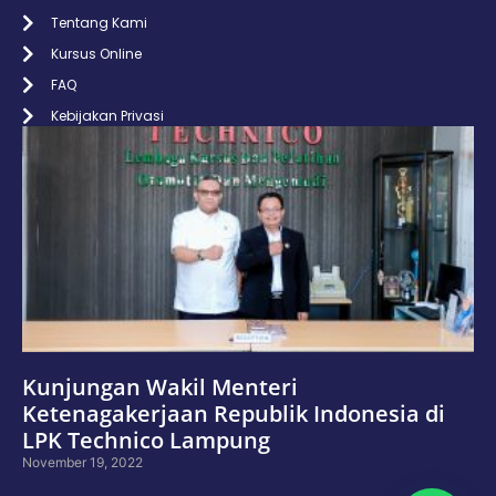
Tentang Kami
Kursus Online
FAQ
Kebijakan Privasi
Kunjungan Wakil Menteri
Ketenagakerjaan Republik Indonesia di
LPK Technico Lampung
November 19, 2022