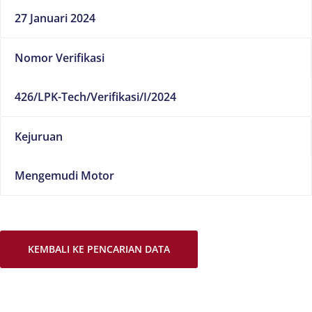
27 Januari 2024
Nomor Verifikasi
426/LPK-Tech/Verifikasi/I/2024
Kejuruan
Mengemudi Motor
KEMBALI KE PENCARIAN DATA