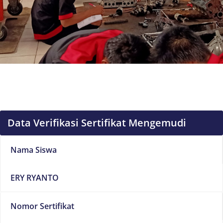
Data Verifikasi Sertifikat Mengemudi
Nama Siswa
ERY RYANTO
Nomor Sertifikat