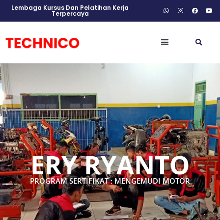
Lembaga Kursus Dan Pelatihan Kerja
Terpercaya
ERY RYANTO
PROGRAM SERTIFIKAT : MENGEMUDI MOTOR