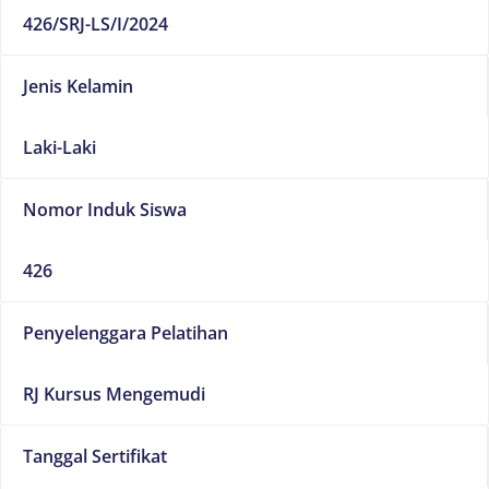
426/SRJ-LS/I/2024
Jenis Kelamin
Laki-Laki
Nomor Induk Siswa
426
Penyelenggara Pelatihan
RJ Kursus Mengemudi
Tanggal Sertifikat