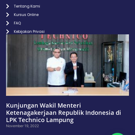
Tentang Kami
Kursus Online
FAQ
Kebijakan Privasi
Kunjungan Wakil Menteri
Ketenagakerjaan Republik Indonesia di
LPK Technico Lampung
November 19, 2022