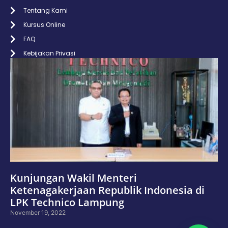
Tentang Kami
Kursus Online
FAQ
Kebijakan Privasi
Kunjungan Wakil Menteri
Ketenagakerjaan Republik Indonesia di
LPK Technico Lampung
November 19, 2022