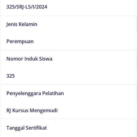
325/SRJ-LS/I/2024
Jenis Kelamin
Perempuan
Nomor Induk Siswa
325
Penyelenggara Pelatihan
RJ Kursus Mengemudi
Tanggal Sertifikat