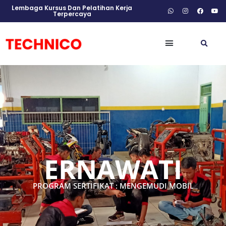
Lembaga Kursus Dan Pelatihan Kerja
Terpercaya
ERNAWATI
PROGRAM SERTIFIKAT : MENGEMUDI MOBIL