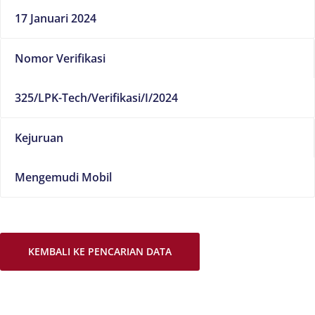
17 Januari 2024
Nomor Verifikasi
325/LPK-Tech/Verifikasi/I/2024
Kejuruan
Mengemudi Mobil
KEMBALI KE PENCARIAN DATA