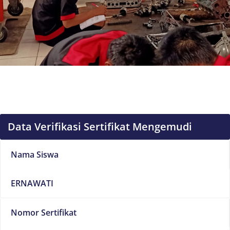
Data Verifikasi Sertifikat Mengemudi
Nama Siswa
ERNAWATI
Nomor Sertifikat