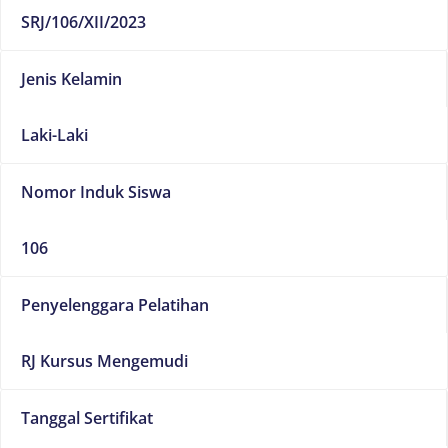
SRJ/106/XII/2023
Jenis Kelamin
Laki-Laki
Nomor Induk Siswa
106
Penyelenggara Pelatihan
RJ Kursus Mengemudi
Tanggal Sertifikat