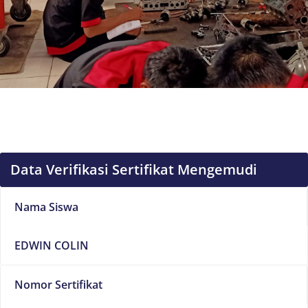
Data Verifikasi Sertifikat Mengemudi
Nama Siswa
EDWIN COLIN
Nomor Sertifikat