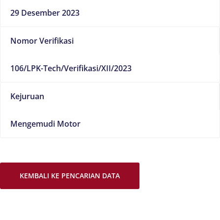
29 Desember 2023
Nomor Verifikasi
106/LPK-Tech/Verifikasi/XII/2023
Kejuruan
Mengemudi Motor
KEMBALI KE PENCARIAN DATA