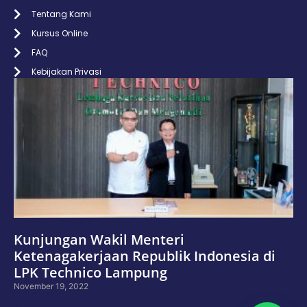
Tentang Kami
Kursus Online
FAQ
Kebijakan Privasi
Kunjungan Wakil Menteri
Ketenagakerjaan Republik Indonesia di
LPK Technico Lampung
November 19, 2022