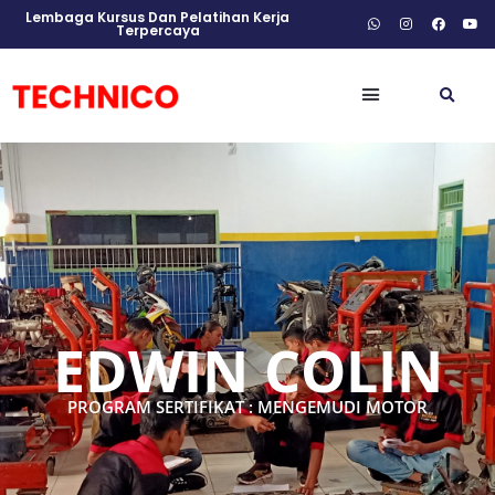
Lembaga Kursus Dan Pelatihan Kerja
Terpercaya
EDWIN COLIN
PROGRAM SERTIFIKAT : MENGEMUDI MOTOR