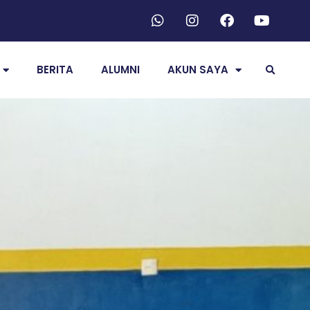
BERITA
ALUMNI
AKUN SAYA