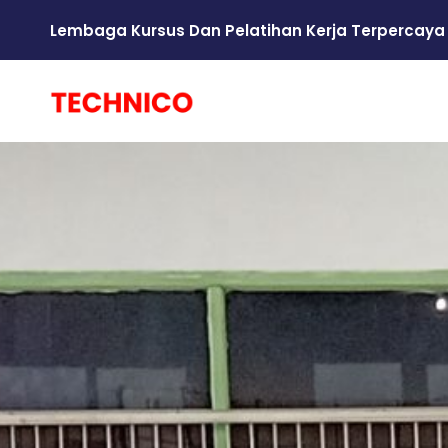
Lembaga Kursus Dan Pelatihan Kerja Terpercaya