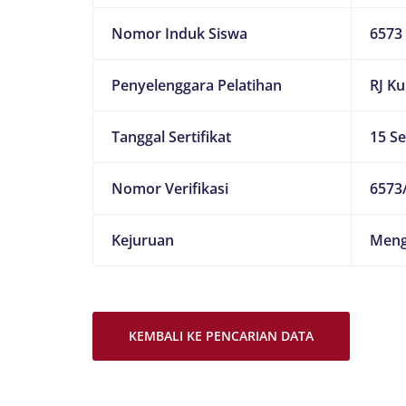
Nomor Induk Siswa
6573
Penyelenggara Pelatihan
RJ K
Tanggal Sertifikat
15 S
Nomor Verifikasi
6573/
Kejuruan
Meng
KEMBALI KE PENCARIAN DATA