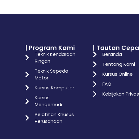
| Program Kami
| Tautan Cepa
Teknik Kendaraan
Beranda
Ringan
Tentang Kami
Teknik Sepeda
Kursus Online
Motor
FAQ
Kursus Komputer
Kebijakan Privas
Kursus
Mengemudi
Pelatihan Khusus
Perusahaan