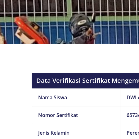
Data Verifikasi Sertifikat Mengem
Nama Siswa
DWI 
Nomor Sertifikat
6573/
Jenis Kelamin
Pere