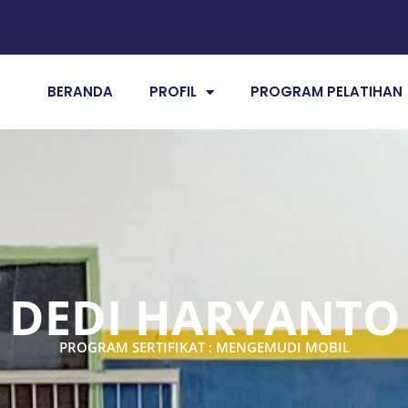
BERANDA
PROFIL
PROGRAM PELATIHAN
DEDI HARYANTO
PROGRAM SERTIFIKAT : MENGEMUDI MOBIL