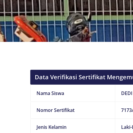
Data Verifikasi Sertifikat Mengem
Nama Siswa
DEDI
Nomor Sertifikat
7173/
Jenis Kelamin
Laki-