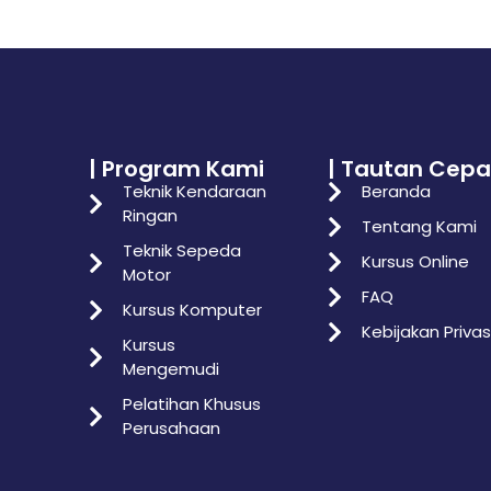
| Program Kami
| Tautan Cepa
Teknik Kendaraan
Beranda
Ringan
Tentang Kami
Teknik Sepeda
Kursus Online
Motor
FAQ
Kursus Komputer
Kebijakan Privas
Kursus
Mengemudi
Pelatihan Khusus
Perusahaan