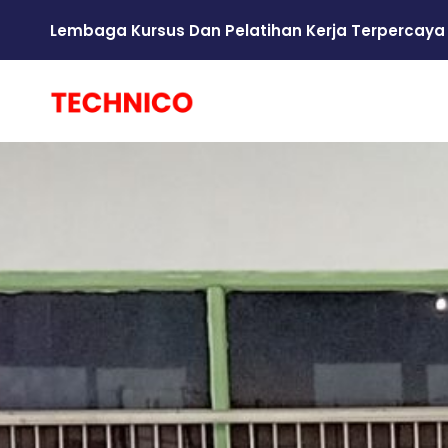
Lembaga Kursus Dan Pelatihan Kerja Terpercaya