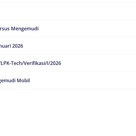
ursus Mengemudi
nuari 2026
LPK-Tech/Verifikasi/I/2026
emudi Mobil