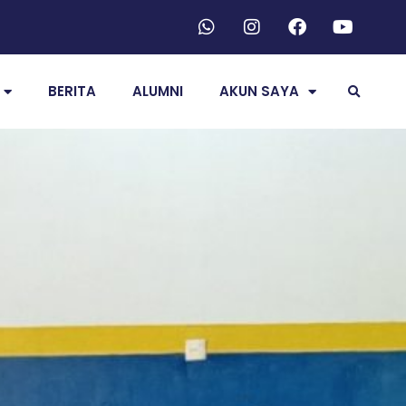
BERITA
ALUMNI
AKUN SAYA