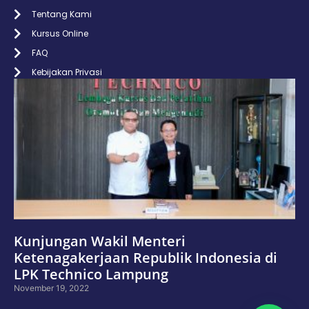
Tentang Kami
Kursus Online
FAQ
Kebijakan Privasi
Kunjungan Wakil Menteri
Ketenagakerjaan Republik Indonesia di
LPK Technico Lampung
November 19, 2022