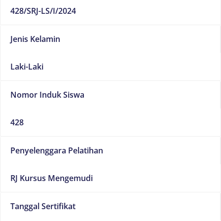
428/SRJ-LS/I/2024
Jenis Kelamin
Laki-Laki
Nomor Induk Siswa
428
Penyelenggara Pelatihan
RJ Kursus Mengemudi
Tanggal Sertifikat