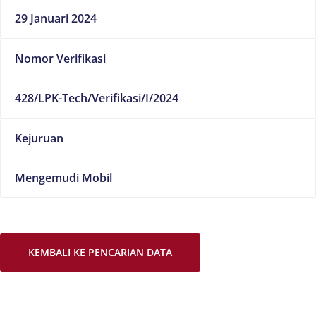
29 Januari 2024
Nomor Verifikasi
428/LPK-Tech/Verifikasi/I/2024
Kejuruan
Mengemudi Mobil
KEMBALI KE PENCARIAN DATA