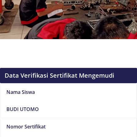
Data Verifikasi Sertifikat Mengemudi
Nama Siswa
BUDI UTOMO
Nomor Sertifikat