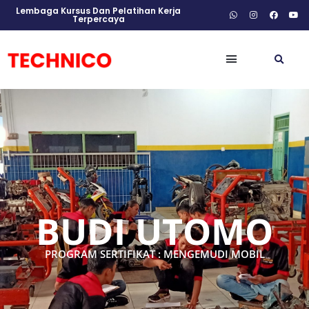
Lembaga Kursus Dan Pelatihan Kerja
Terpercaya
BUDI UTOMO
PROGRAM SERTIFIKAT : MENGEMUDI MOBIL