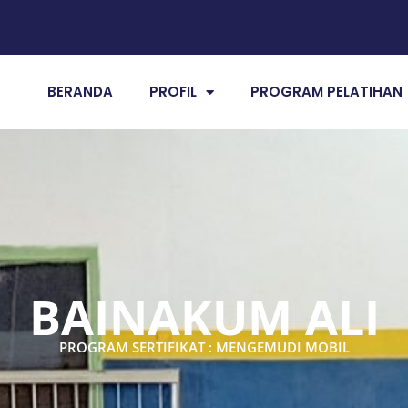
BERANDA
PROFIL
PROGRAM PELATIHAN
BAINAKUM ALI
PROGRAM SERTIFIKAT : MENGEMUDI MOBIL