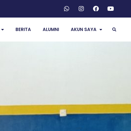
BERITA
ALUMNI
AKUN SAYA