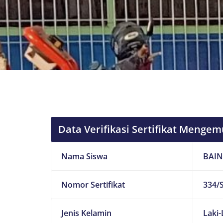
Data Verifikasi Sertifikat Mengem
Nama Siswa
BAIN
Nomor Sertifikat
334/S
Jenis Kelamin
Laki-