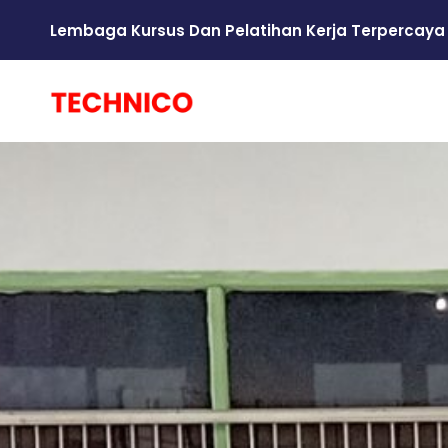
Lembaga Kursus Dan Pelatihan Kerja Terpercaya