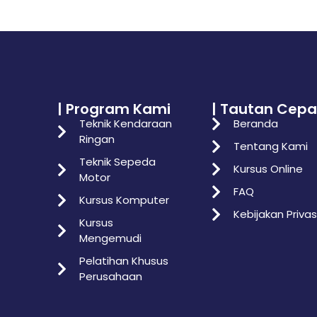
| Program Kami
| Tautan Cepa
Teknik Kendaraan
Beranda
Ringan
Tentang Kami
Teknik Sepeda
Kursus Online
Motor
FAQ
Kursus Komputer
Kebijakan Privas
Kursus
Mengemudi
Pelatihan Khusus
Perusahaan