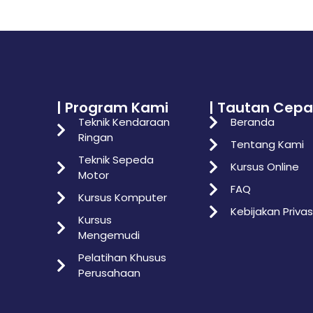
| Program Kami
| Tautan Cepa
Teknik Kendaraan
Beranda
Ringan
Tentang Kami
Teknik Sepeda
Kursus Online
Motor
FAQ
Kursus Komputer
Kebijakan Privas
Kursus
Mengemudi
Pelatihan Khusus
Perusahaan