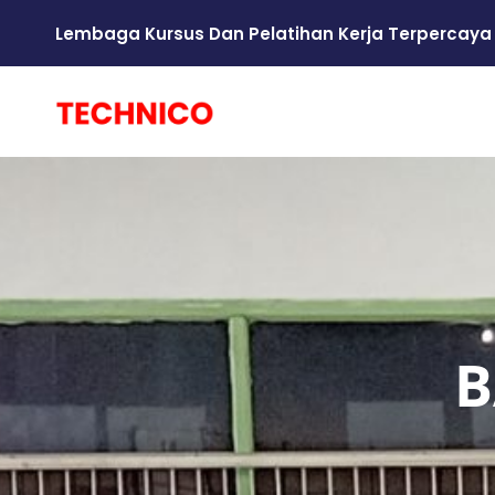
Lembaga Kursus Dan Pelatihan Kerja Terpercaya
B