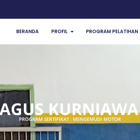
BERANDA
PROFIL
PROGRAM PELATIHAN
AGUS KURNIAW
PROGRAM SERTIFIKAT : MENGEMUDI MOTOR