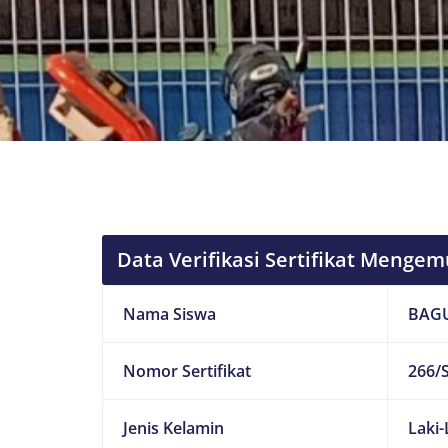
Data Verifikasi Sertifikat Mengem
Nama Siswa
BAG
Nomor Sertifikat
266/S
Jenis Kelamin
Laki-