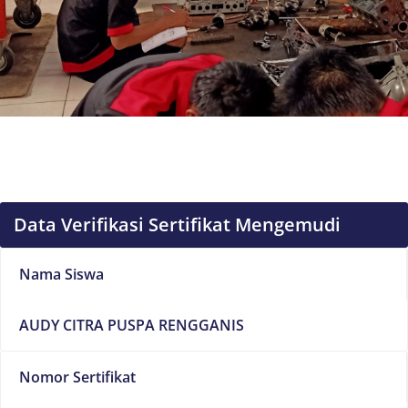
Data Verifikasi Sertifikat Mengemudi
Nama Siswa
AUDY CITRA PUSPA RENGGANIS
Nomor Sertifikat