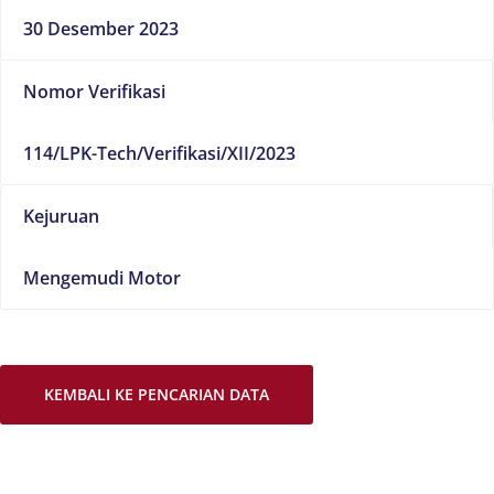
30 Desember 2023
Nomor Verifikasi
114/LPK-Tech/Verifikasi/XII/2023
Kejuruan
Mengemudi Motor
KEMBALI KE PENCARIAN DATA