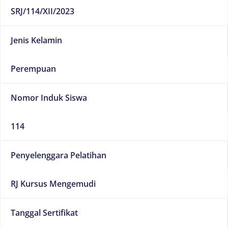
SRJ/114/XII/2023
Jenis Kelamin
Perempuan
Nomor Induk Siswa
114
Penyelenggara Pelatihan
RJ Kursus Mengemudi
Tanggal Sertifikat