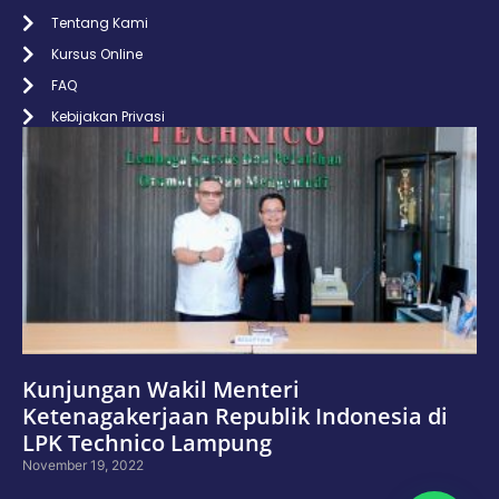
Tentang Kami
Kursus Online
FAQ
Kebijakan Privasi
Kunjungan Wakil Menteri
Ketenagakerjaan Republik Indonesia di
LPK Technico Lampung
November 19, 2022