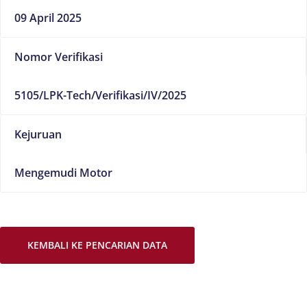
09 April 2025
Nomor Verifikasi
5105/LPK-Tech/Verifikasi/IV/2025
Kejuruan
Mengemudi Motor
KEMBALI KE PENCARIAN DATA