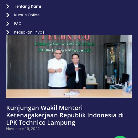
Tentang Kami
Kursus Online
FAQ
Kebijakan Privasi
Kunjungan Wakil Menteri
Ketenagakerjaan Republik Indonesia di
LPK Technico Lampung
November 19, 2022