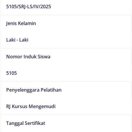
5105/SRJ-LS/IV/2025
Jenis Kelamin
Laki - Laki
Nomor Induk Siswa
5105
Penyelenggara Pelatihan
RJ Kursus Mengemudi
Tanggal Sertifikat