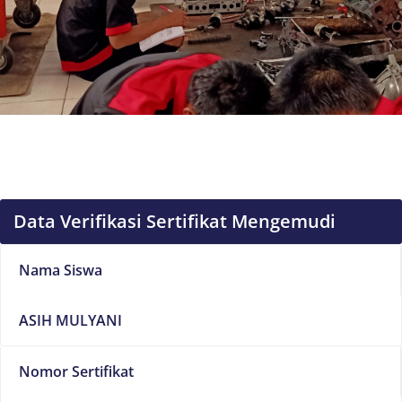
Data Verifikasi Sertifikat Mengemudi
Nama Siswa
ASIH MULYANI
Nomor Sertifikat