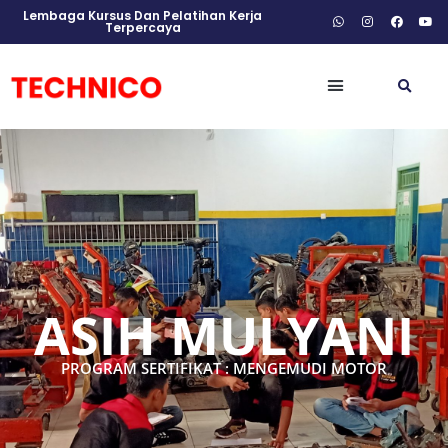
Lembaga Kursus Dan Pelatihan Kerja
Terpercaya
ASIH MULYANI
PROGRAM SERTIFIKAT : MENGEMUDI MOTOR