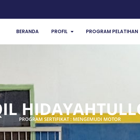
BERANDA
PROFIL
PROGRAM PELATIHAN
IL HIDAYAHTUL
PROGRAM SERTIFIKAT : MENGEMUDI MOTOR