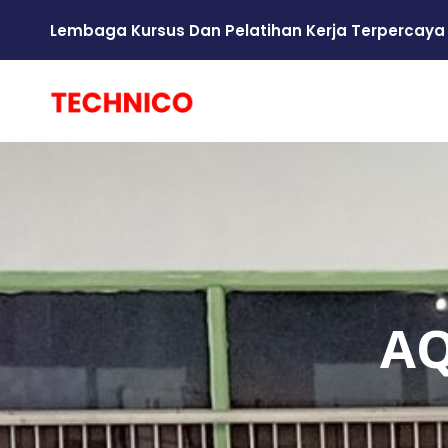
Lembaga Kursus Dan Pelatihan Kerja Terpercaya
AQ