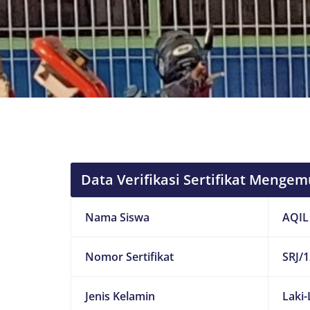
Data Verifikasi Sertifikat Mengem
Nama Siswa
AQIL
Nomor Sertifikat
SRJ/1
Jenis Kelamin
Laki-