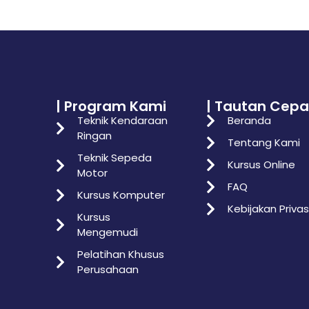
| Program Kami
| Tautan Cepa
Teknik Kendaraan
Beranda
Ringan
Tentang Kami
Teknik Sepeda
Kursus Online
Motor
FAQ
Kursus Komputer
Kebijakan Privas
Kursus
Mengemudi
Pelatihan Khusus
Perusahaan