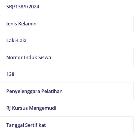
SRJ/138/I/2024
Jenis Kelamin
Laki-Laki
Nomor Induk Siswa
138
Penyelenggara Pelatihan
RJ Kursus Mengemudi
Tanggal Sertifikat