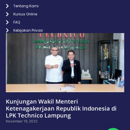
Tentang Kami
Kursus Online
FAQ
Kebijakan Privasi
Kunjungan Wakil Menteri
Ketenagakerjaan Republik Indonesia di
LPK Technico Lampung
November 19, 2022