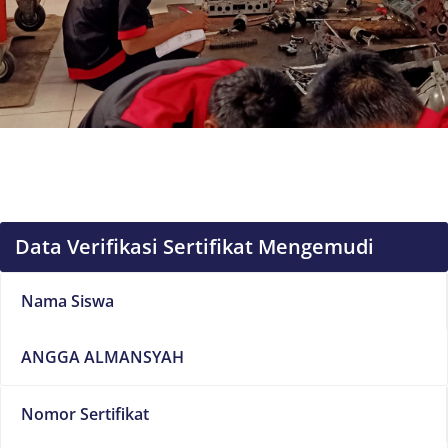
Data Verifikasi Sertifikat Mengemudi
Nama Siswa
ANGGA ALMANSYAH
Nomor Sertifikat