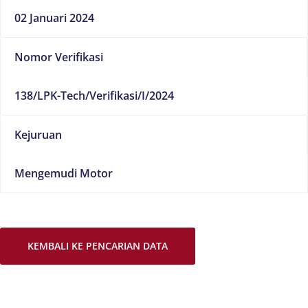
02 Januari 2024
Nomor Verifikasi
138/LPK-Tech/Verifikasi/I/2024
Kejuruan
Mengemudi Motor
KEMBALI KE PENCARIAN DATA