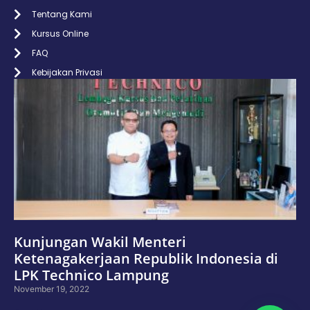
Tentang Kami
Kursus Online
FAQ
Kebijakan Privasi
Kunjungan Wakil Menteri
Ketenagakerjaan Republik Indonesia di
LPK Technico Lampung
November 19, 2022