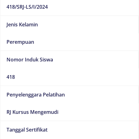
418/SRJ-LS/I/2024
Jenis Kelamin
Perempuan
Nomor Induk Siswa
418
Penyelenggara Pelatihan
RJ Kursus Mengemudi
Tanggal Sertifikat