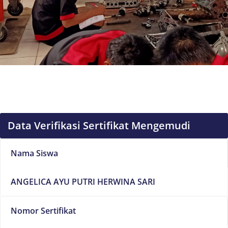
Data Verifikasi Sertifikat Mengemudi
Nama Siswa
ANGELICA AYU PUTRI HERWINA SARI
Nomor Sertifikat