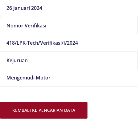
26 Januari 2024
Nomor Verifikasi
418/LPK-Tech/Verifikasi/I/2024
Kejuruan
Mengemudi Motor
KEMBALI KE PENCARIAN DATA