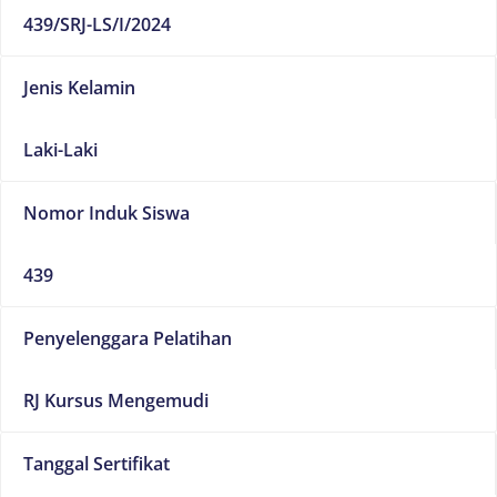
439/SRJ-LS/I/2024
Jenis Kelamin
Laki-Laki
Nomor Induk Siswa
439
Penyelenggara Pelatihan
RJ Kursus Mengemudi
Tanggal Sertifikat