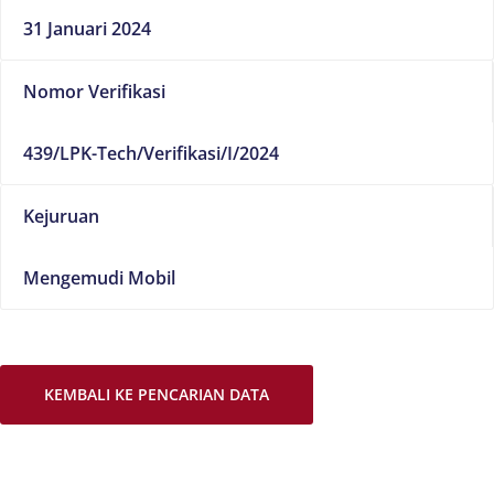
31 Januari 2024
Nomor Verifikasi
439/LPK-Tech/Verifikasi/I/2024
Kejuruan
Mengemudi Mobil
KEMBALI KE PENCARIAN DATA