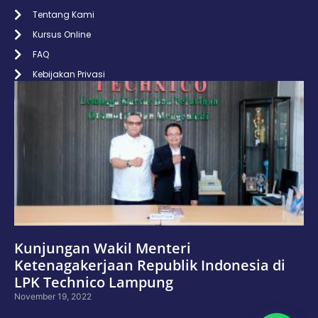
Tentang Kami
Kursus Online
FAQ
Kebijakan Privasi
Kunjungan Wakil Menteri
Ketenagakerjaan Republik Indonesia di
LPK Technico Lampung
November 19, 2022