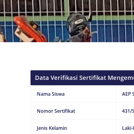
Data Verifikasi Sertifikat Mengem
Nama Siswa
AEP 
Nomor Sertifikat
431/S
Jenis Kelamin
Laki-