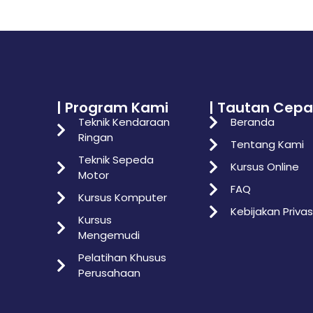
| Program Kami
| Tautan Cepa
Teknik Kendaraan
Beranda
Ringan
Tentang Kami
Teknik Sepeda
Kursus Online
Motor
FAQ
Kursus Komputer
Kebijakan Privas
Kursus
Mengemudi
Pelatihan Khusus
Perusahaan