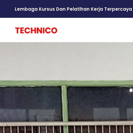
Lembaga Kursus Dan Pelatihan Kerja Terpercaya