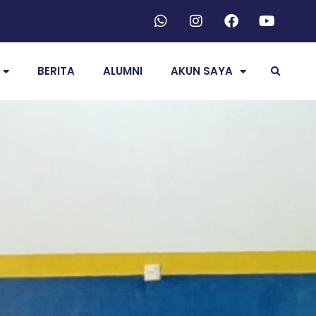
BERITA
ALUMNI
AKUN SAYA