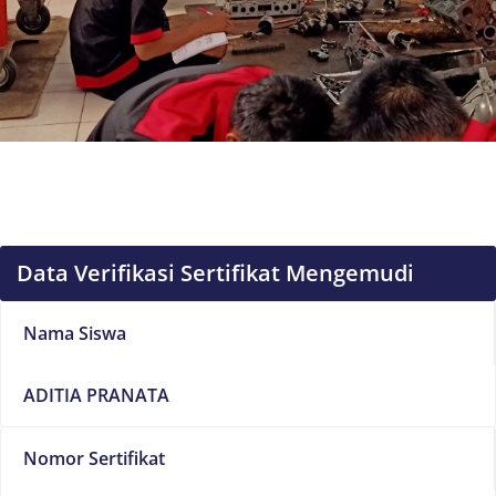
Data Verifikasi Sertifikat Mengemudi
Nama Siswa
ADITIA PRANATA
Nomor Sertifikat