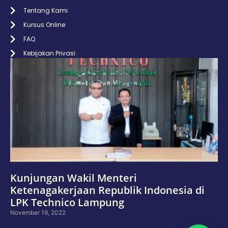
Tentang Kami
Kursus Online
FAQ
Kebijakan Privasi
Kunjungan Wakil Menteri
Ketenagakerjaan Republik Indonesia di
LPK Technico Lampung
November 19, 2022