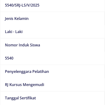
5540/SRJ-LS/V/2025
Jenis Kelamin
Laki - Laki
Nomor Induk Siswa
5540
Penyelenggara Pelatihan
RJ Kursus Mengemudi
Tanggal Sertifikat