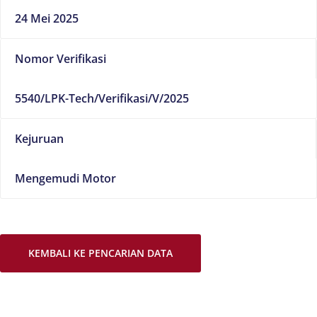
24 Mei 2025
Nomor Verifikasi
5540/LPK-Tech/Verifikasi/V/2025
Kejuruan
Mengemudi Motor
KEMBALI KE PENCARIAN DATA