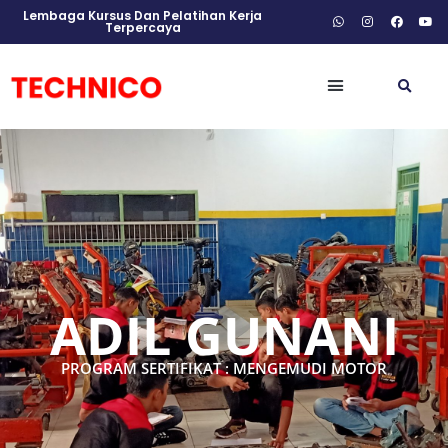
Lembaga Kursus Dan Pelatihan Kerja
Terpercaya
ADIL GUNANI
PROGRAM SERTIFIKAT : MENGEMUDI MOTOR