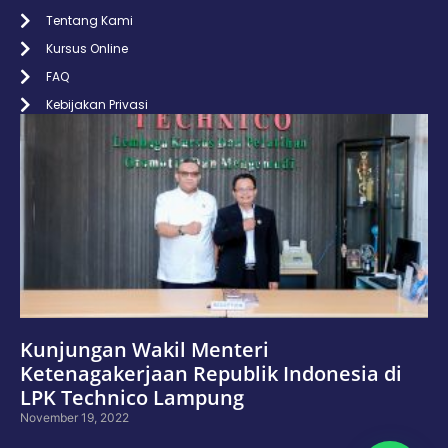
Tentang Kami
Kursus Online
FAQ
Kebijakan Privasi
Kunjungan Wakil Menteri
Ketenagakerjaan Republik Indonesia di
LPK Technico Lampung
November 19, 2022