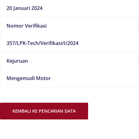
20 Januari 2024
Nomor Verifikasi
357/LPK-Tech/Verifikasi/I/2024
Kejuruan
Mengemudi Motor
KEMBALI KE PENCARIAN DATA