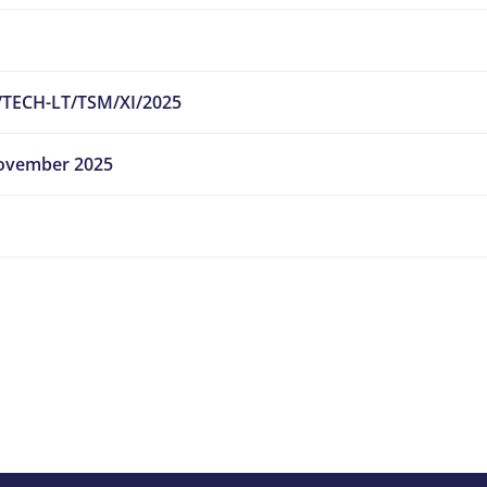
/TECH-LT/TSM/XI/2025
ovember 2025