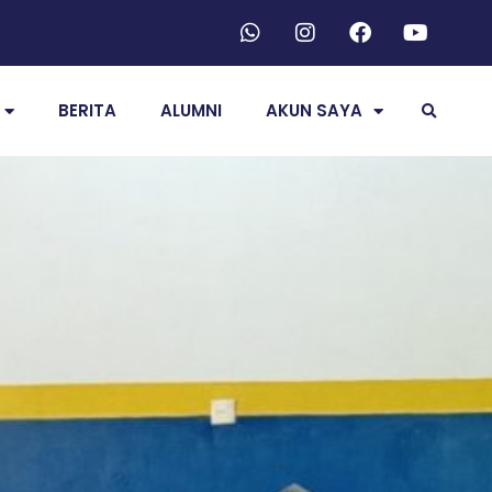
BERITA
ALUMNI
AKUN SAYA