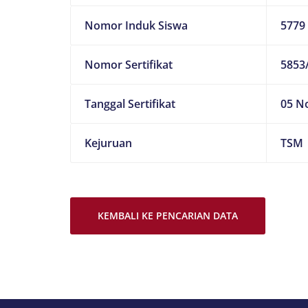
Nomor Induk Siswa
5779
Nomor Sertifikat
5853
Tanggal Sertifikat
05 N
Kejuruan
TSM
KEMBALI KE PENCARIAN DATA