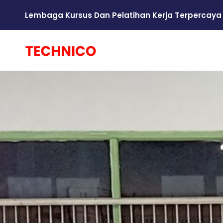
Lembaga Kursus Dan Pelatihan Kerja Terpercaya