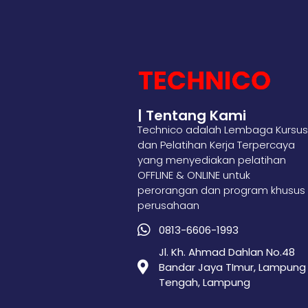
| Tentang Kami
Technico adalah Lembaga Kursus
dan Pelatihan Kerja Terpercaya
yang menyediakan pelatihan
OFFLINE & ONLINE untuk
perorangan dan program khusus
perusahaan
0813-6606-1993
Jl. Kh. Ahmad Dahlan No.48
Bandar Jaya TImur, Lampung
Tengah, Lampung