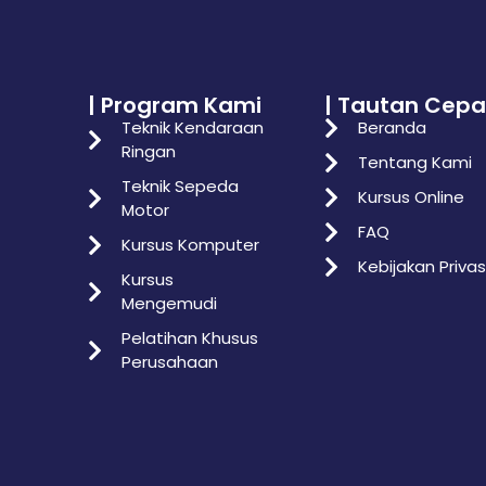
| Program Kami
| Tautan Cepa
Teknik Kendaraan
Beranda
Ringan
Tentang Kami
Teknik Sepeda
Kursus Online
Motor
FAQ
Kursus Komputer
Kebijakan Privas
Kursus
Mengemudi
Pelatihan Khusus
Perusahaan