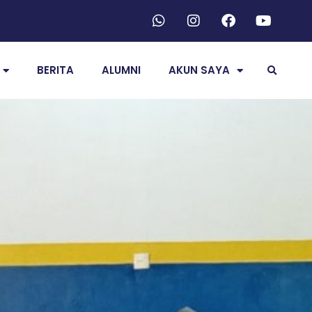
BERITA
ALUMNI
AKUN SAYA