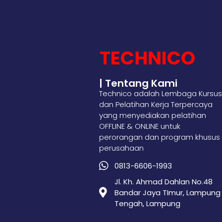
| Tentang Kami
Technico adalah Lembaga Kursus
dan Pelatihan Kerja Terpercaya
yang menyediakan pelatihan
OFFLINE & ONLINE untuk
perorangan dan program khusus
perusahaan
0813-6606-1993
Jl. Kh. Ahmad Dahlan No.48
Bandar Jaya TImur, Lampung
Tengah, Lampung