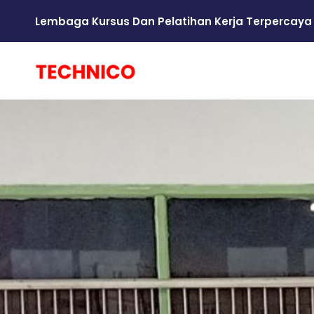
Lembaga Kursus Dan Pelatihan Kerja Terpercaya