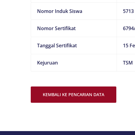
Nomor Induk Siswa
5713
Nomor Sertifikat
6794
Tanggal Sertifikat
15 Fe
Kejuruan
TSM
KEMBALI KE PENCARIAN DATA