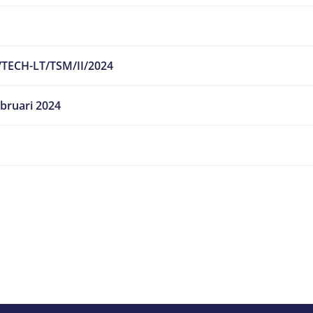
/TECH-LT/TSM/II/2024
bruari 2024