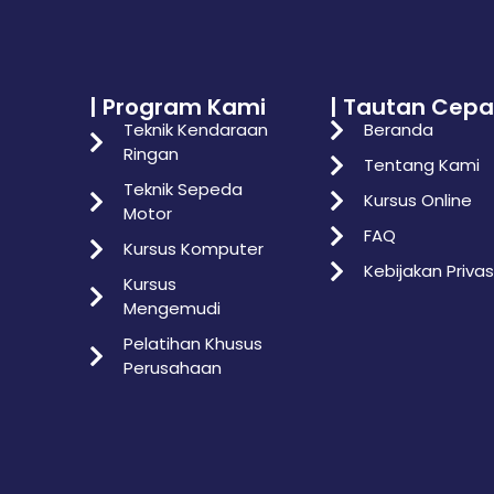
| Program Kami
| Tautan Cepa
Teknik Kendaraan
Beranda
Ringan
Tentang Kami
Teknik Sepeda
Kursus Online
Motor
FAQ
Kursus Komputer
Kebijakan Privas
Kursus
Mengemudi
Pelatihan Khusus
Perusahaan