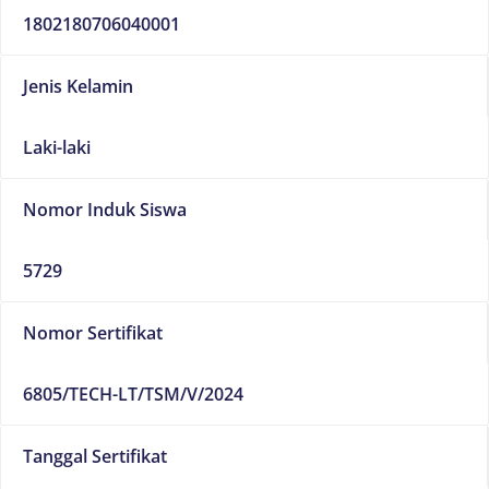
1802180706040001
Jenis Kelamin
Laki-laki
Nomor Induk Siswa
5729
Nomor Sertifikat
6805/TECH-LT/TSM/V/2024
Tanggal Sertifikat