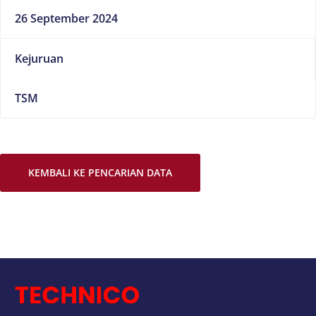
26 September 2024
Kejuruan
TSM
KEMBALI KE PENCARIAN DATA