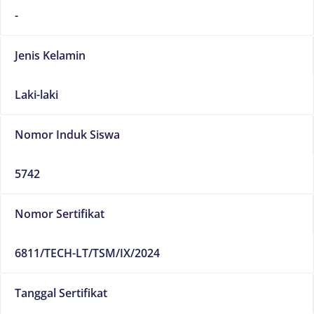
-
Jenis Kelamin
Laki-laki
Nomor Induk Siswa
5742
Nomor Sertifikat
6811/TECH-LT/TSM/IX/2024
Tanggal Sertifikat