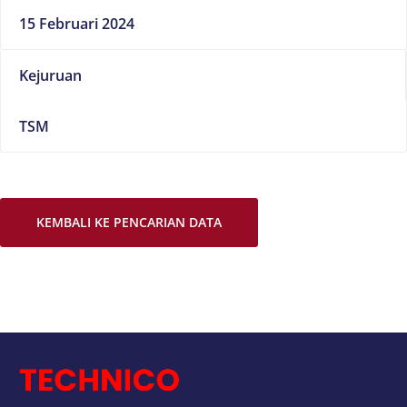
15 Februari 2024
Kejuruan
TSM
KEMBALI KE PENCARIAN DATA