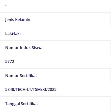
-
Jenis Kelamin
Laki-laki
Nomor Induk Siswa
5772
Nomor Sertifikat
5848/TECH-LT/TSM/XI/2025
Tanggal Sertifikat