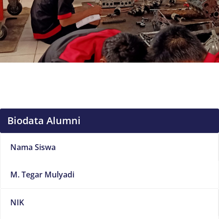
Biodata Alumni
Nama Siswa
M. Tegar Mulyadi
NIK