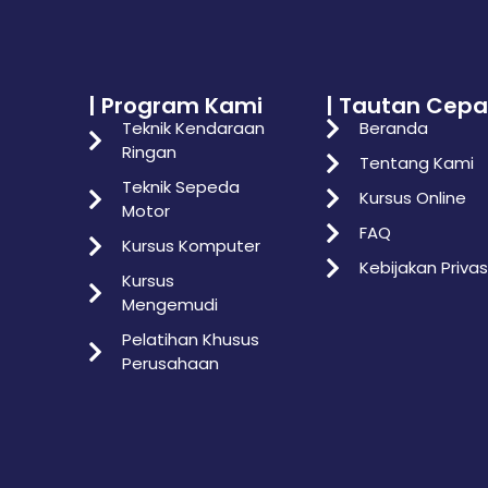
| Program Kami
| Tautan Cepa
Teknik Kendaraan
Beranda
Ringan
Tentang Kami
Teknik Sepeda
Kursus Online
Motor
FAQ
Kursus Komputer
Kebijakan Privas
Kursus
Mengemudi
Pelatihan Khusus
Perusahaan