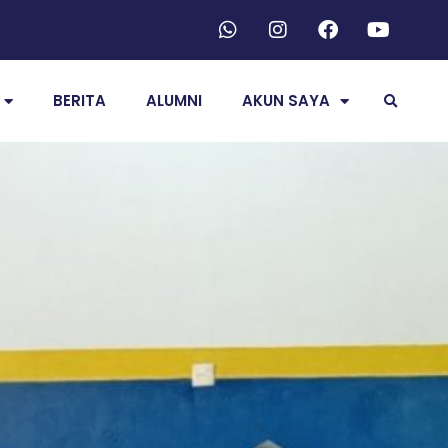
BERITA
ALUMNI
AKUN SAYA