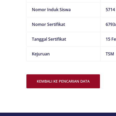
Nomor Induk Siswa
5714
Nomor Sertifikat
6793
Tanggal Sertifikat
15 Fe
Kejuruan
TSM
KEMBALI KE PENCARIAN DATA