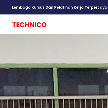
Lembaga Kursus Dan Pelatihan Kerja Terpercaya