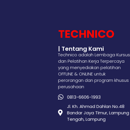
| Tentang Kami
Technico adalah Lembaga Kursus
dan Pelatihan Kerja Terpercaya
yang menyediakan pelatihan
OFFLINE & ONLINE untuk
perorangan dan program khusus
perusahaan
0813-6606-1993
Jl. Kh. Ahmad Dahlan No.48
Bandar Jaya TImur, Lampung
Tengah, Lampung