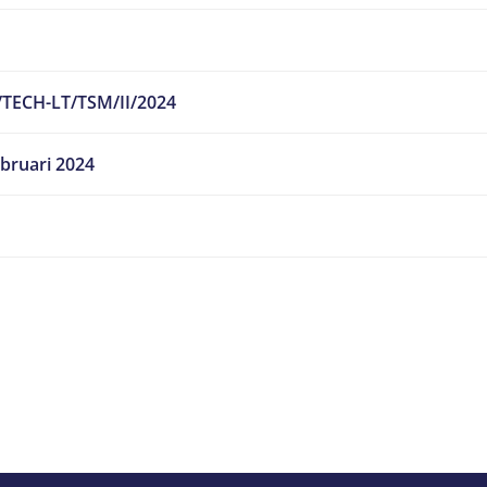
/TECH-LT/TSM/II/2024
bruari 2024