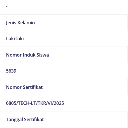
-
Jenis Kelamin
Laki-laki
Nomor Induk Siswa
5639
Nomor Sertifikat
6805/TECH-LT/TKR/VI/2025
Tanggal Sertifikat