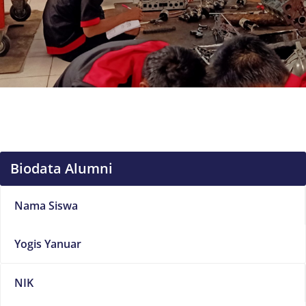
Biodata Alumni
Nama Siswa
Yogis Yanuar
NIK