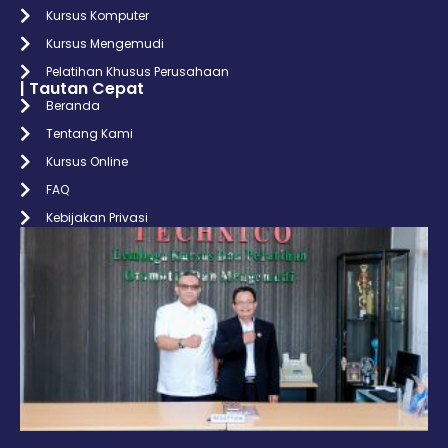
Kursus Komputer
Kursus Mengemudi
Pelatihan Khusus Perusahaan
| Tautan Cepat
Beranda
Tentang Kami
Kursus Online
FAQ
Kebijakan Privasi