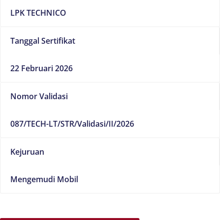
LPK TECHNICO
Tanggal Sertifikat
22 Februari 2026
Nomor Validasi
087/TECH-LT/STR/Validasi/II/2026
Kejuruan
Mengemudi Mobil