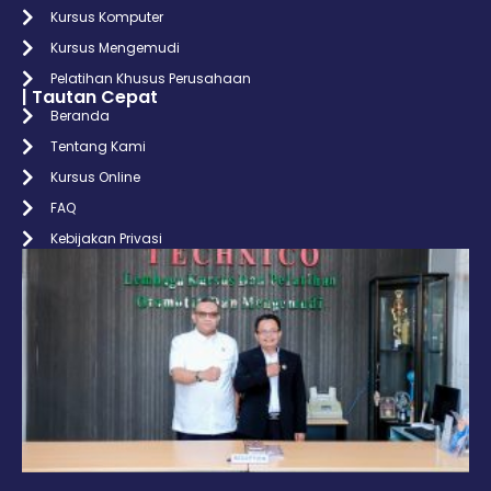
Kursus Komputer
Kursus Mengemudi
Pelatihan Khusus Perusahaan
| Tautan Cepat
Beranda
Tentang Kami
Kursus Online
FAQ
Kebijakan Privasi