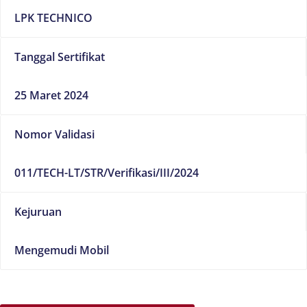
LPK TECHNICO
Tanggal Sertifikat
25 Maret 2024
Nomor Validasi
011/TECH-LT/STR/Verifikasi/III/2024
Kejuruan
Mengemudi Mobil