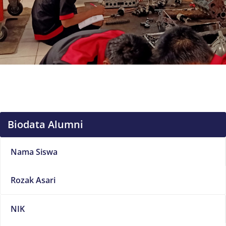
Biodata Alumni
Nama Siswa
Rozak Asari
NIK