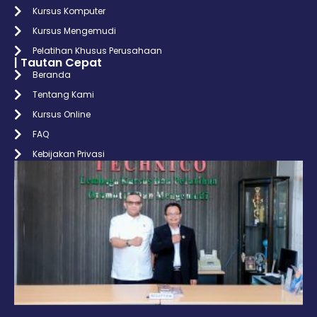
Kursus Komputer
Kursus Mengemudi
Pelatihan Khusus Perusahaan
| Tautan Cepat
Beranda
Tentang Kami
Kursus Online
FAQ
Kebijakan Privasi