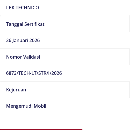
LPK TECHNICO
Tanggal Sertifikat
26 Januari 2026
Nomor Validasi
6873/TECH-LT/STR/I/2026
Kejuruan
Mengemudi Mobil