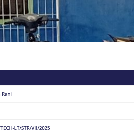
 Rani
/TECH-LT/STR/VII/2025