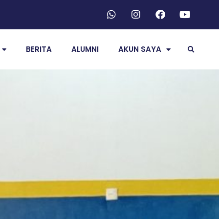
BERITA
ALUMNI
AKUN SAYA