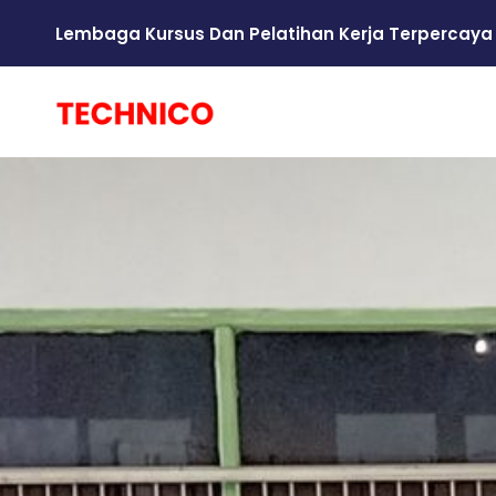
Lembaga Kursus Dan Pelatihan Kerja Terpercaya