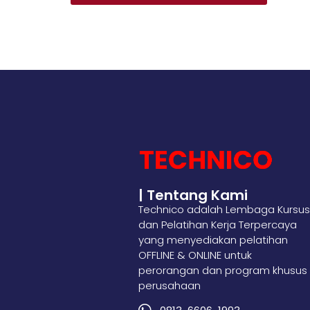
| Tentang Kami
Technico adalah Lembaga Kursus
dan Pelatihan Kerja Terpercaya
yang menyediakan pelatihan
OFFLINE & ONLINE untuk
perorangan dan program khusus
perusahaan