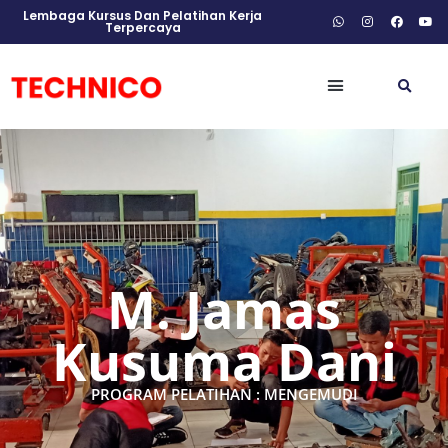
Lembaga Kursus Dan Pelatihan Kerja
Terpercaya
M. Jamas
Kusuma Dani
PROGRAM PELATIHAN : MENGEMUDI