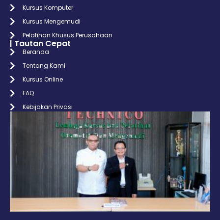
Kursus Komputer
Kursus Mengemudi
Pelatihan Khusus Perusahaan
| Tautan Cepat
Beranda
Tentang Kami
Kursus Online
FAQ
Kebijakan Privasi