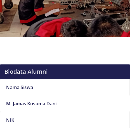
Biodata Alumni
Nama Siswa
M. Jamas Kusuma Dani
NIK