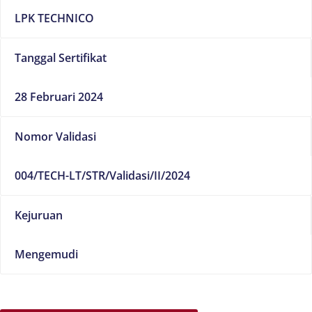
LPK TECHNICO
Tanggal Sertifikat
28 Februari 2024
Nomor Validasi
004/TECH-LT/STR/Validasi/II/2024
Kejuruan
Mengemudi