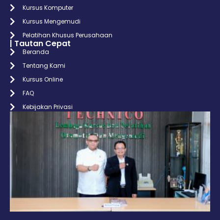
Kursus Komputer
Kursus Mengemudi
Pelatihan Khusus Perusahaan
| Tautan Cepat
Beranda
Tentang Kami
Kursus Online
FAQ
Kebijakan Privasi