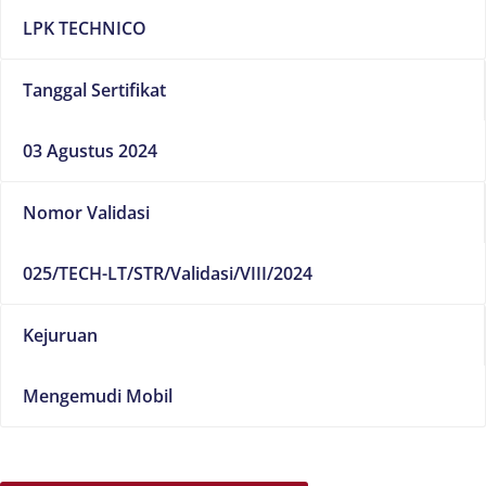
LPK TECHNICO
Tanggal Sertifikat
03 Agustus 2024
Nomor Validasi
025/TECH-LT/STR/Validasi/VIII/2024
Kejuruan
Mengemudi Mobil