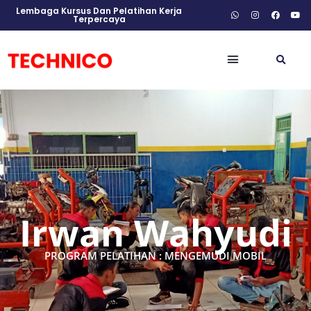
Lembaga Kursus Dan Pelatihan Kerja
Terpercaya
Irwan Wahyudi
PROGRAM PELATIHAN : MENGEMUDI MOBIL