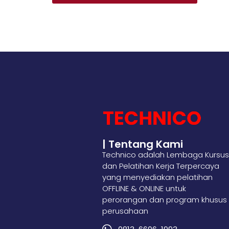
| Tentang Kami
Technico adalah Lembaga Kursus
dan Pelatihan Kerja Terpercaya
yang menyediakan pelatihan
OFFLINE & ONLINE untuk
perorangan dan program khusus
perusahaan