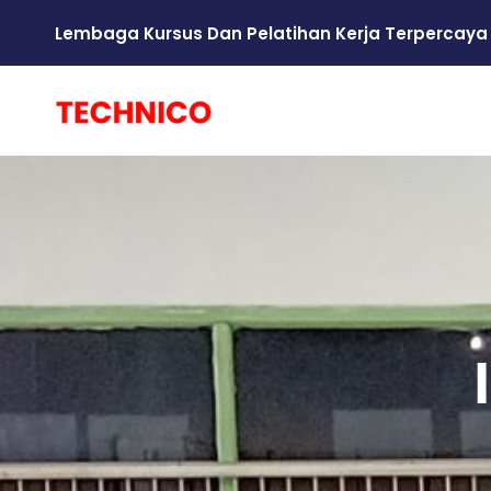
Lembaga Kursus Dan Pelatihan Kerja Terpercaya