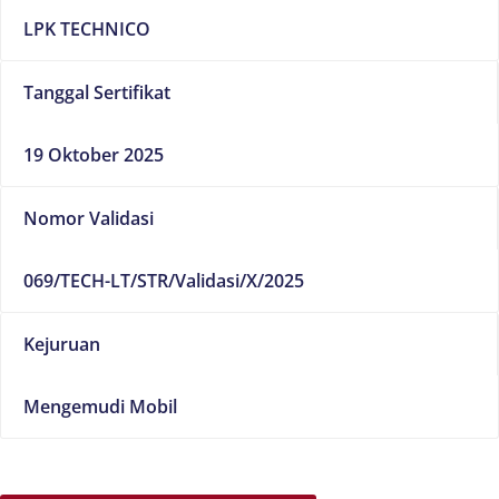
LPK TECHNICO
Tanggal Sertifikat
19 Oktober 2025
Nomor Validasi
069/TECH-LT/STR/Validasi/X/2025
Kejuruan
Mengemudi Mobil