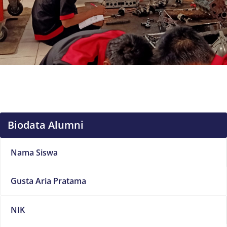
Biodata Alumni
Nama Siswa
Gusta Aria Pratama
NIK