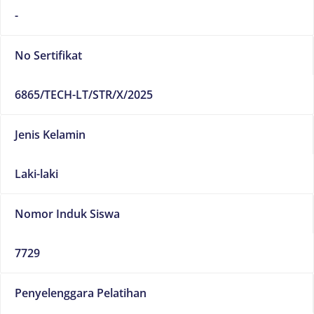
-
No Sertifikat
6865/TECH-LT/STR/X/2025
Jenis Kelamin
Laki-laki
Nomor Induk Siswa
7729
Penyelenggara Pelatihan