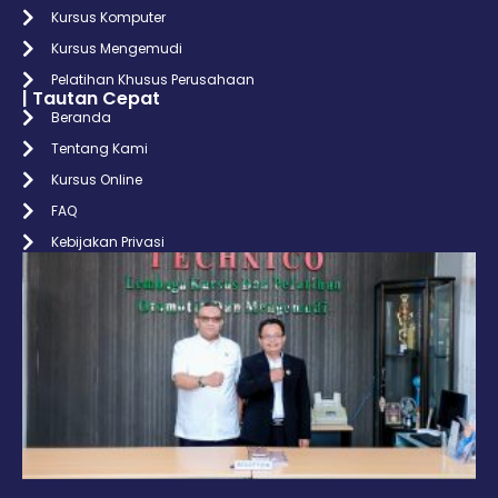
Kursus Komputer
Kursus Mengemudi
Pelatihan Khusus Perusahaan
| Tautan Cepat
Beranda
Tentang Kami
Kursus Online
FAQ
Kebijakan Privasi