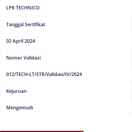
LPK TECHNICO
Tanggal Sertifikat
02 April 2024
Nomor Validasi
012/TECH-LT/STR/Validasi/IV/2024
Kejuruan
Mengemudi