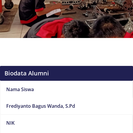
Biodata Alumni
Nama Siswa
Frediyanto Bagus Wanda, S.Pd
NIK