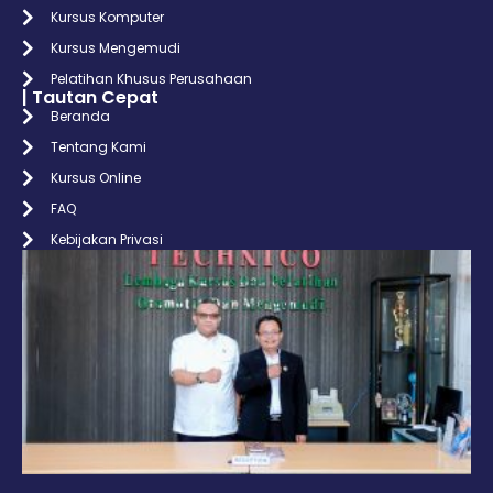
Kursus Komputer
Kursus Mengemudi
Pelatihan Khusus Perusahaan
| Tautan Cepat
Beranda
Tentang Kami
Kursus Online
FAQ
Kebijakan Privasi