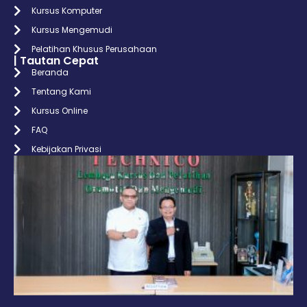
Kursus Komputer
Kursus Mengemudi
Pelatihan Khusus Perusahaan
| Tautan Cepat
Beranda
Tentang Kami
Kursus Online
FAQ
Kebijakan Privasi