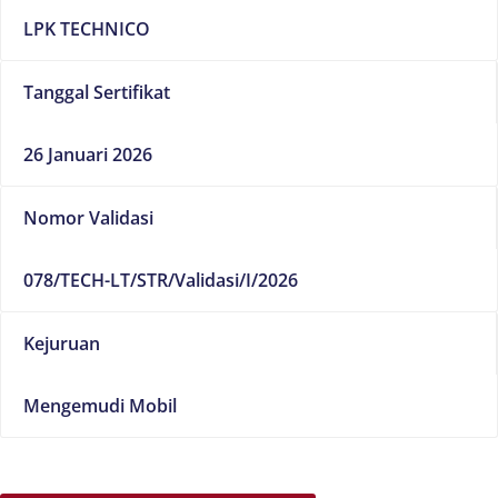
LPK TECHNICO
Tanggal Sertifikat
26 Januari 2026
Nomor Validasi
078/TECH-LT/STR/Validasi/I/2026
Kejuruan
Mengemudi Mobil