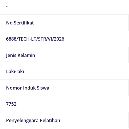
-
No Sertifikat
6888/TECH-LT/STR/VI/2026
Jenis Kelamin
Laki-laki
Nomor Induk Siswa
7752
Penyelenggara Pelatihan