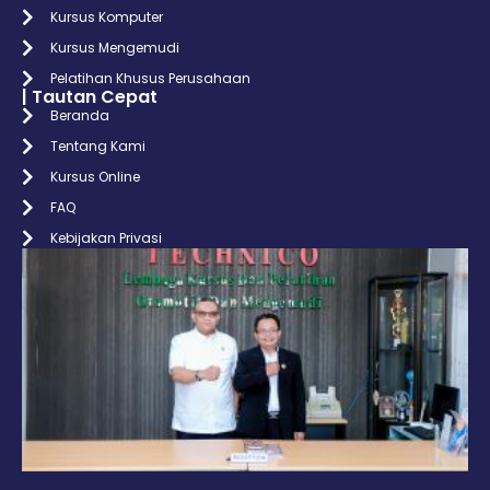
Kursus Komputer
Kursus Mengemudi
Pelatihan Khusus Perusahaan
| Tautan Cepat
Beranda
Tentang Kami
Kursus Online
FAQ
Kebijakan Privasi