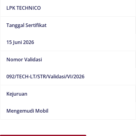
LPK TECHNICO
Tanggal Sertifikat
15 Juni 2026
Nomor Validasi
092/TECH-LT/STR/Validasi/VI/2026
Kejuruan
Mengemudi Mobil