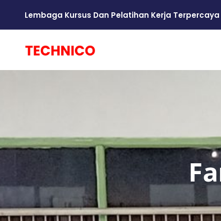
Lembaga Kursus Dan Pelatihan Kerja Terpercaya
Fa