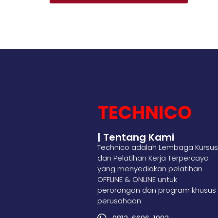
| Tentang Kami
Technico adalah Lembaga Kursus
dan Pelatihan Kerja Terpercaya
yang menyediakan pelatihan
OFFLINE & ONLINE untuk
perorangan dan program khusus
perusahaan