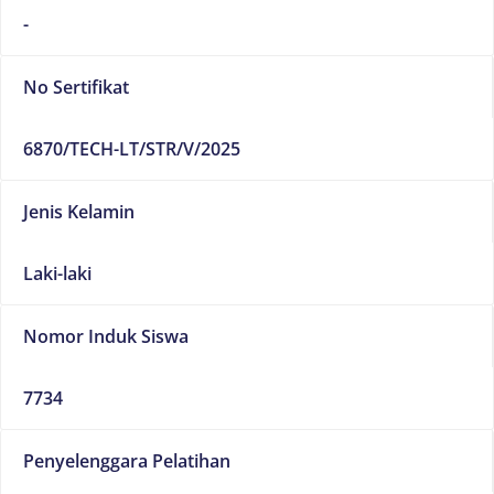
-
No Sertifikat
6870/TECH-LT/STR/V/2025
Jenis Kelamin
Laki-laki
Nomor Induk Siswa
7734
Penyelenggara Pelatihan