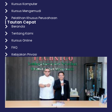
Kursus Komputer
Kursus Mengemudi
Pelatihan Khusus Perusahaan
| Tautan Cepat
Beranda
Tentang Kami
Kursus Online
FAQ
Kebijakan Privasi