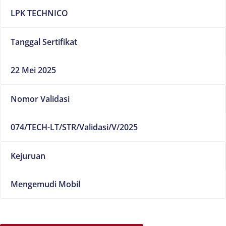
LPK TECHNICO
Tanggal Sertifikat
22 Mei 2025
Nomor Validasi
074/TECH-LT/STR/Validasi/V/2025
Kejuruan
Mengemudi Mobil