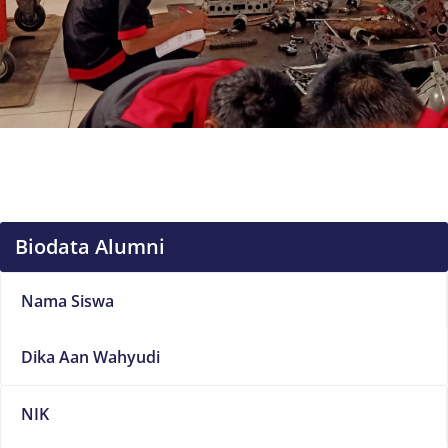
Biodata Alumni
Nama Siswa
Dika Aan Wahyudi
NIK