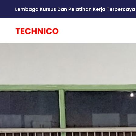
Lembaga Kursus Dan Pelatihan Kerja Terpercaya