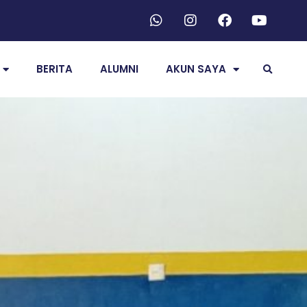
BERITA
ALUMNI
AKUN SAYA