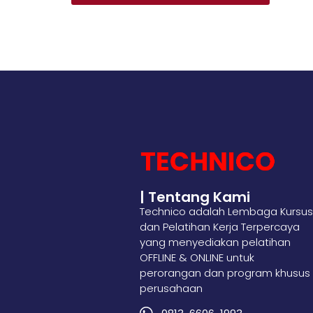
| Tentang Kami
Technico adalah Lembaga Kursus
dan Pelatihan Kerja Terpercaya
yang menyediakan pelatihan
OFFLINE & ONLINE untuk
perorangan dan program khusus
perusahaan