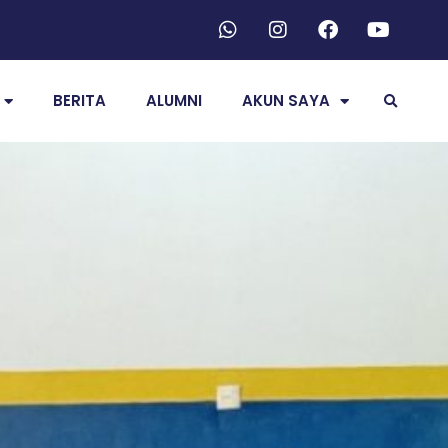
BERITA
ALUMNI
AKUN SAYA