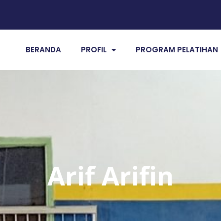
BERANDA
PROFIL
PROGRAM PELATIHAN
Arif Arifin