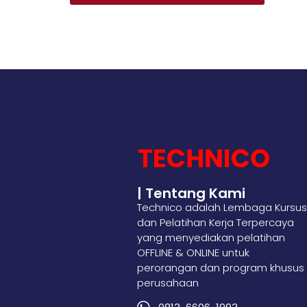
| Tentang Kami
Technico adalah Lembaga Kursus
dan Pelatihan Kerja Terpercaya
yang menyediakan pelatihan
OFFLINE & ONLINE untuk
perorangan dan program khusus
perusahaan