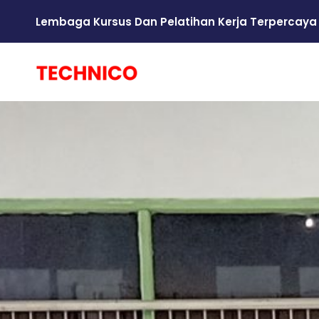
Lembaga Kursus Dan Pelatihan Kerja Terpercaya